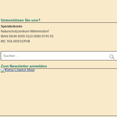
Unterstützen Sie uns?
Spendenkonto
Naturschutzzentrum Wilhelmsdorf
IBAN DE46 6505 0110 0080 8745 55
BIC SOLADES1RVB
Zum Newsletter anmelden