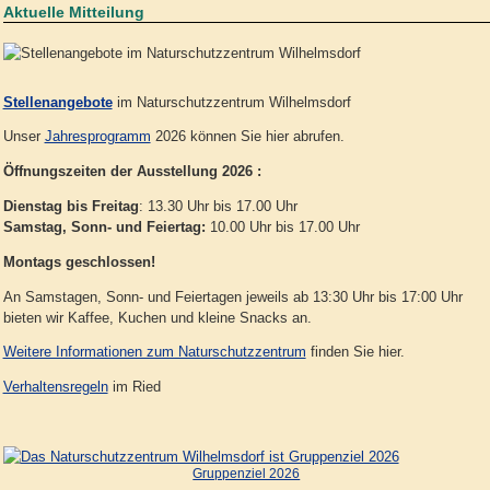
Aktuelle Mitteilung
Stellenangebote
im Naturschutzzentrum Wilhelmsdorf
Unser
Jahresprogramm
2026 können Sie hier abrufen.
Öffnungszeiten der Ausstellung 2026 :
Dienstag bis Freitag
: 13.30 Uhr bis 17.00 Uhr
Samstag, Sonn- und Feiertag:
10.00 Uhr bis 17.00 Uhr
Montags geschlossen!
An Samstagen, Sonn- und Feiertagen jeweils ab 13:30 Uhr bis 17:00 Uhr
bieten wir Kaffee, Kuchen und kleine Snacks an.
Weitere Informationen zum Naturschutzzentrum
finden Sie hier.
Verhaltensregeln
im Ried
Gruppenziel 2026