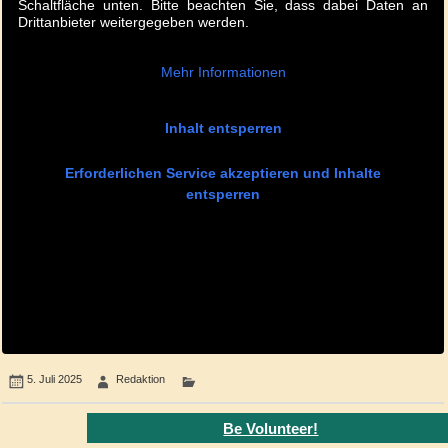
Schaltfläche unten. Bitte beachten Sie, dass dabei Daten an
Drittanbieter weitergegeben werden.
Mehr Informationen
Inhalt entsperren
Erforderlichen Service akzeptieren und Inhalte
entsperren
5. Juli 2025
Redaktion
Be Volunteer!