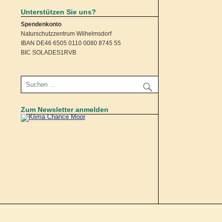
Unterstützen Sie uns?
Spendenkonto
Naturschutzzentrum Wilhelmsdorf
IBAN DE46 6505 0110 0080 8745 55
BIC SOLADES1RVB
Zum Newsletter anmelden