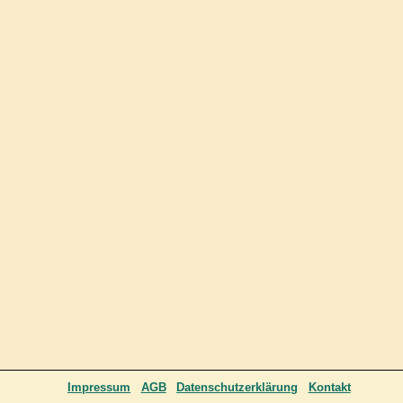
Impressum
AGB
Datenschutzerklärung
Kontakt