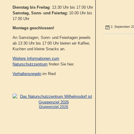
Dienstag bis Freitag
: 13.30 Uhr bis 17.00 Uhr
Samstag, Sonn- und Feiertag:
10.00 Uhr bis
17.00 Uhr
2. September 2
Montags geschlossen!
An Samstagen, Sonn- und Feiertagen jeweils
ab 13:30 Uhr bis 17:00 Uhr bieten wir Kaffee,
Kuchen und kleine Snacks an.
Weitere Informationen zum
Naturschutzzentrum
finden Sie hier.
Verhaltensregeln
im Ried
Gruppenziel 2026