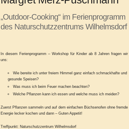
„Outdoor-Cooking“
im Ferienprogramm
des Naturschutzzentrums Wilhelmsdorf
In diesem Ferienprogramm – Workshop für Kinder ab 8 Jahren fragen wir
uns:
Wie bereite ich unter freiem Himmel ganz einfach schmackhafte und
gesunde Speisen?
Was muss ich beim Feuer machen beachten?
Welche Pflanzen kann ich essen und welche muss ich meiden?
Zuerst Pflanzen sammeln und auf dem einfachen Büchsenofen ohne fremde
Energie lecker kochen und dann – Guten Appetit!
Treffpunkt: Naturschutzzentrum Wilhelmsdorf