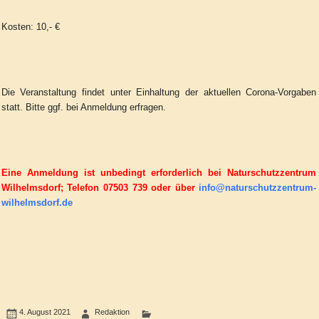
Kosten: 10,- €
Die Veranstaltung findet unter Einhaltung der aktuellen Corona-Vorgaben
statt. Bitte ggf. bei Anmeldung erfragen.
Eine Anmeldung ist unbedingt erforderlich bei Naturschutzzentrum
Wilhelmsdorf; Telefon 07503 739 oder über
info@naturschutzzentrum-
wilhelmsdorf.de
4. August 2021
Redaktion