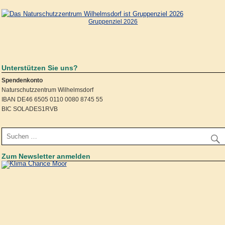
Gruppenziel 2026
Unterstützen Sie uns?
Spendenkonto
Naturschutzzentrum Wilhelmsdorf
IBAN DE46 6505 0110 0080 8745 55
BIC SOLADES1RVB
Zum Newsletter anmelden