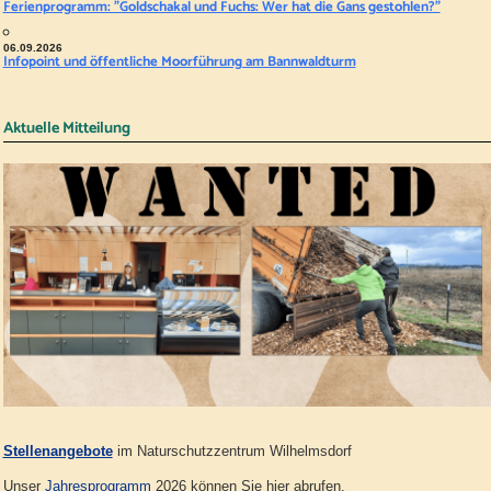
Ferienprogramm: "Goldschakal und Fuchs: Wer hat die Gans gestohlen?"
06.09.2026
Infopoint und öffentliche Moorführung am Bannwaldturm
Aktuelle Mitteilung
Stellenangebote
im Naturschutzzentrum Wilhelmsdorf
Unser
Jahresprogramm
2026 können Sie hier abrufen.