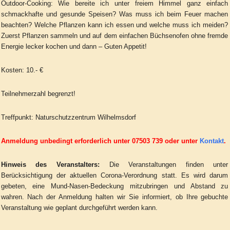
Outdoor-Cooking: Wie bereite ich unter freiem Himmel ganz einfach
schmackhafte und gesunde Speisen? Was muss ich beim Feuer machen
beachten? Welche Pflanzen kann ich essen und welche muss ich meiden?
Zuerst Pflanzen sammeln und auf dem einfachen Büchsenofen ohne fremde
Energie lecker kochen und dann – Guten Appetit!
Kosten: 10.- €
Teilnehmerzahl begrenzt!
Treffpunkt: Naturschutzzentrum Wilhelmsdorf
Anmeldung unbedingt erforderlich unter 07503 739 oder unter
Kontakt
.
Hinweis des Veranstalters:
Die Veranstaltungen finden unter
Berücksichtigung der aktuellen Corona-Verordnung statt. Es wird darum
gebeten, eine Mund-Nasen-Bedeckung mitzubringen und Abstand zu
wahren. Nach der Anmeldung halten wir Sie informiert, ob Ihre gebuchte
Veranstaltung wie geplant durchgeführt werden kann.