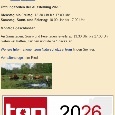
Öffnungszeiten der Ausstellung 2026 :
Dienstag bis Freitag
: 13.30 Uhr bis 17.00 Uhr
Samstag, Sonn- und Feiertag:
10.00 Uhr bis 17.00 Uhr
Montags geschlossen!
An Samstagen, Sonn- und Feiertagen jeweils ab 13:30 Uhr bis 17:00 Uhr
bieten wir Kaffee, Kuchen und kleine Snacks an.
Weitere Informationen zum Naturschutzzentrum
finden Sie hier.
Verhaltensregeln
im Ried