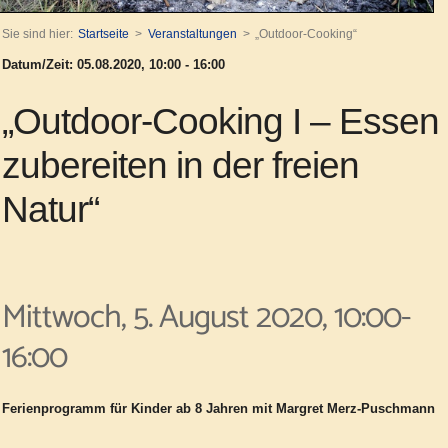
Sie sind hier:
Startseite
Veranstaltungen
„Outdoor-Cooking“
Datum/Zeit: 05.08.2020, 10:00 - 16:00
„Outdoor-Cooking I – Essen
zubereiten in der freien
Natur“
Mittwoch, 5. August 2020, 10:00-
16:00
Ferienprogramm für Kinder ab 8 Jahren mit Margret Merz-Puschmann