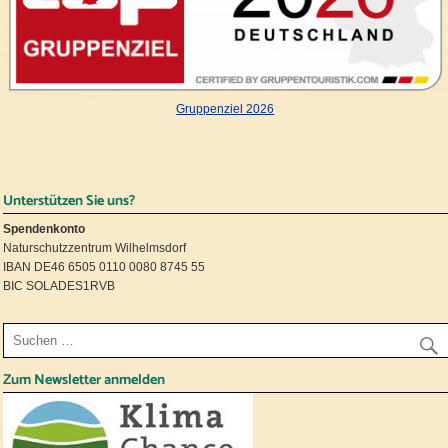
Gruppenziel 2026
Unterstützen Sie uns?
Spendenkonto
Naturschutzzentrum Wilhelmsdorf
IBAN DE46 6505 0110 0080 8745 55
BIC SOLADES1RVB
Zum Newsletter anmelden