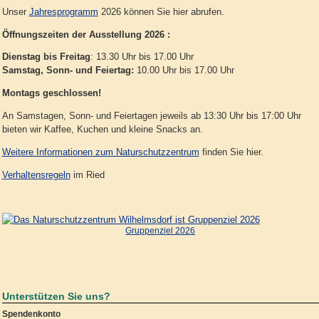
Unser
Jahresprogramm
2026 können Sie hier abrufen.
Öffnungszeiten der Ausstellung 2026 :
Dienstag bis Freitag
: 13.30 Uhr bis 17.00 Uhr
Samstag, Sonn- und Feiertag:
10.00 Uhr bis 17.00 Uhr
Montags geschlossen!
An Samstagen, Sonn- und Feiertagen jeweils ab 13:30 Uhr bis 17:00 Uhr
bieten wir Kaffee, Kuchen und kleine Snacks an.
Weitere Informationen zum Naturschutzzentrum
finden Sie hier.
Verhaltensregeln
im Ried
Gruppenziel 2026
Unterstützen Sie uns?
Spendenkonto