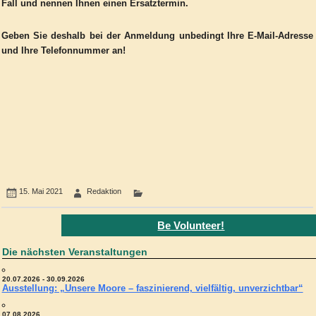
Fall und nennen Ihnen einen Ersatztermin.
Geben Sie deshalb bei der Anmeldung unbedingt Ihre E-Mail-Adresse
und Ihre Telefonnummer an!
15. Mai 2021
Redaktion
Be Volunteer!
Die nächsten Veranstaltungen
20.07.2026 - 30.09.2026
Ausstellung: „Unsere Moore – faszinierend, vielfältig, unverzichtbar“
07.08.2026