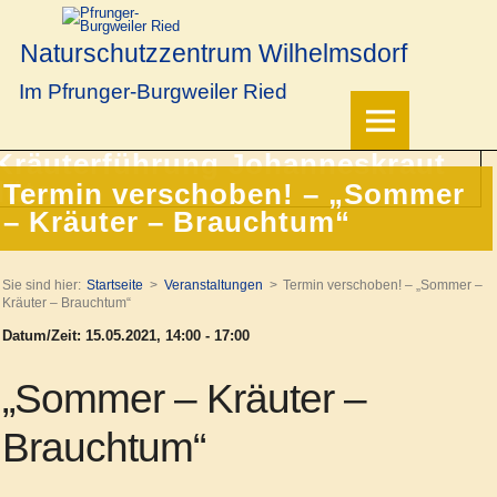
Naturschutzzentrum Wilhelmsdorf
Im Pfrunger-Burgweiler Ried
Termin verschoben! – „Sommer
– Kräuter – Brauchtum“
Sie sind hier:
Startseite
Veranstaltungen
Termin verschoben! – „Sommer –
Kräuter – Brauchtum“
Datum/Zeit: 15.05.2021, 14:00 - 17:00
„Sommer – Kräuter –
Brauchtum“