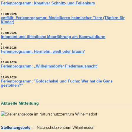
Ferienprogramm: Kreativer Schnitz- und Feilenkurs
10.08.2026
entfällt: Ferienprogramm: Modellieren heimischer Tiere (Töpfern für
Kinder)
16.08.2026
Infopoint und öffentliche Moorführung am Bannwaldturm
27.08.2026
Ferienprogramm: Hermelin: weiß oder braun?
29.08.2026
Ferienprogramm: „Wilhelmsdorfer Fledermausnacht"
03.09.2026
Ferienprogramm: "Goldschakal und Fuchs: Wer hat die Gans
gestohlen?"
Aktuelle Mitteilung
Stellenangebote
im Naturschutzzentrum Wilhelmsdorf