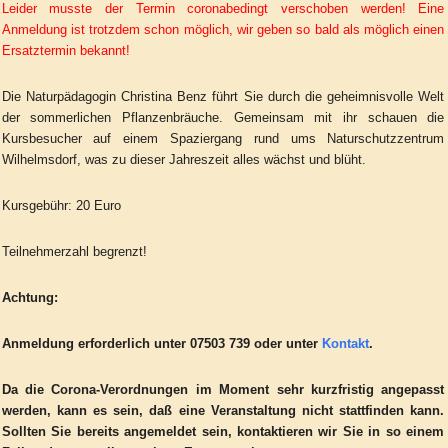
Leider musste der Termin coronabedingt verschoben werden! Eine
Anmeldung ist trotzdem schon möglich, wir geben so bald als möglich einen
Ersatztermin bekannt!
Die Naturpädagogin Christina Benz führt Sie durch die geheimnisvolle Welt
der sommerlichen Pflanzenbräuche. Gemeinsam mit ihr schauen die
Kursbesucher auf einem Spaziergang rund ums Naturschutzzentrum
Wilhelmsdorf, was zu dieser Jahreszeit alles wächst und blüht.
Kursgebühr: 20 Euro
Teilnehmerzahl begrenzt!
Achtung:
Anmeldung erforderlich unter 07503 739 oder unter
Kontakt
.
Da die Corona-Verordnungen im Moment sehr kurzfristig angepasst
werden, kann es sein, daß eine Veranstaltung nicht stattfinden kann.
Sollten Sie bereits angemeldet sein, kontaktieren wir Sie in so einem