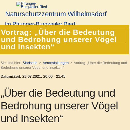
Naturschutzzentrum Wilhelmsdorf
Im Pfrunger-Burgweiler Ried
Vortrag: „Über die Bedeutung
und Bedrohung unserer Vögel
und Insekten“
Sie sind hier:
Startseite
Veranstaltungen
Vortrag: „Über die Bedeutung und
Bedrohung unserer Vögel und Insekten“
Datum/Zeit: 23.07.2021, 20:00 - 21:45
„Über die Bedeutung und
Bedrohung unserer Vögel
und Insekten“