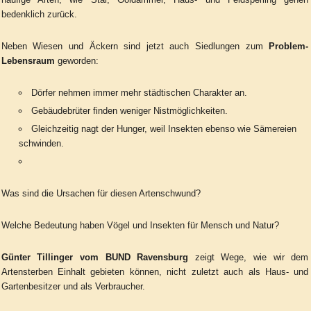
bedenklich zurück.
Neben Wiesen und Äckern sind jetzt auch Siedlungen zum
Problem-
Lebensraum
geworden:
Dörfer nehmen immer mehr städtischen Charakter an.
Gebäudebrüter finden weniger Nistmöglichkeiten.
Gleichzeitig nagt der Hunger, weil Insekten ebenso wie Sämereien
schwinden.
Was sind die Ursachen für diesen Artenschwund?
Welche Bedeutung haben Vögel und Insekten für Mensch und Natur?
Günter Tillinger vom BUND Ravensburg
zeigt Wege, wie wir dem
Artensterben Einhalt gebieten können, nicht zuletzt auch als Haus- und
Gartenbesitzer und als Verbraucher.