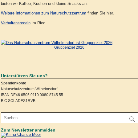
bieten wir Kaffee, Kuchen und kleine Snacks an.
Weitere Informationen zum Naturschutzzentrum
finden Sie hier.
Verhaltensregeln
im Ried
Gruppenziel 2026
Unterstützen Sie uns?
Spendenkonto
Naturschutzzentrum Wilhelmsdorf
IBAN DE46 6505 0110 0080 8745 55
BIC SOLADES1RVB
Zum Newsletter anmelden