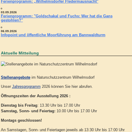
Ferienprogramm: „Wilhelmsdorfer Fledermausnacht"
03.09.2026
Ferienprogramm: "Goldschakal und Fuchs: Wer hat die Gans
gestohlen?"
06.09.2026
Infopoint und öffentliche Moorführung am Bannwaldturm
Aktuelle Mitteilung
Stellenangebote
im Naturschutzzentrum Wilhelmsdorf
Unser
Jahresprogramm
2026 können Sie hier abrufen.
Öffnungszeiten der Ausstellung 2026 :
Dienstag bis Freitag
: 13.30 Uhr bis 17.00 Uhr
Samstag, Sonn- und Feiertag:
10.00 Uhr bis 17.00 Uhr
Montags geschlossen!
An Samstagen, Sonn- und Feiertagen jeweils ab 13:30 Uhr bis 17:00 Uhr