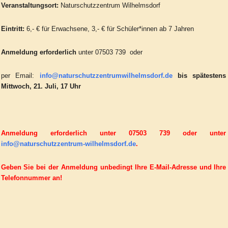
Veranstaltungsort:
Naturschutzzentrum Wilhelmsdorf
Eintritt:
6,- € für Erwachsene, 3,- € für Schüler*innen ab 7 Jahren
Anmeldung erforderlich
unter 07503 739 oder
per Email:
info@naturschutzzentrumwilhelmsdorf.de
bis spätestens
Mittwoch, 21. Juli, 17 Uhr
Anmeldung erforderlich unter 07503 739 oder unter
info@naturschutzzentrum-wilhelmsdorf.de
.
Geben Sie bei der Anmeldung unbedingt Ihre E-Mail-Adresse und Ihre
Telefonnummer an!