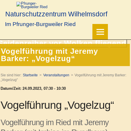
Naturschutzzentrum Wilhelmsdorf
Im Pfrunger-Burgweiler Ried
Vogelführung mit Jeremy
Barker: „Vogelzug“
Sie sind hier:
Startseite
Veranstaltungen
Vogelführung mit Jeremy Barker:
„Vogelzug“
Datum/Zeit: 24.09.2023, 07:30 - 10:30
Vogelführung „Vogelzug“
Vogelführung im Ried mit Jeremy