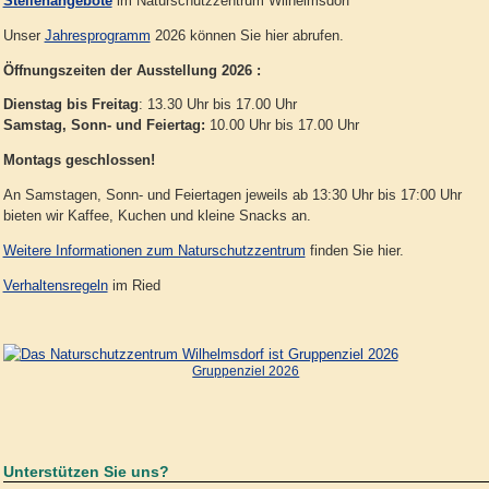
Stellenangebote
im Naturschutzzentrum Wilhelmsdorf
Unser
Jahresprogramm
2026 können Sie hier abrufen.
Öffnungszeiten der Ausstellung 2026 :
Dienstag bis Freitag
: 13.30 Uhr bis 17.00 Uhr
Samstag, Sonn- und Feiertag:
10.00 Uhr bis 17.00 Uhr
Montags geschlossen!
An Samstagen, Sonn- und Feiertagen jeweils ab 13:30 Uhr bis 17:00 Uhr
bieten wir Kaffee, Kuchen und kleine Snacks an.
Weitere Informationen zum Naturschutzzentrum
finden Sie hier.
Verhaltensregeln
im Ried
Gruppenziel 2026
Unterstützen Sie uns?