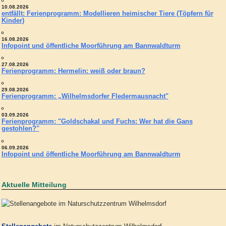
10.08.2026
entfällt: Ferienprogramm: Modellieren heimischer Tiere (Töpfern für
Kinder)
16.08.2026
Infopoint und öffentliche Moorführung am Bannwaldturm
27.08.2026
Ferienprogramm: Hermelin: weiß oder braun?
29.08.2026
Ferienprogramm: „Wilhelmsdorfer Fledermausnacht"
03.09.2026
Ferienprogramm: "Goldschakal und Fuchs: Wer hat die Gans
gestohlen?"
06.09.2026
Infopoint und öffentliche Moorführung am Bannwaldturm
Aktuelle Mitteilung