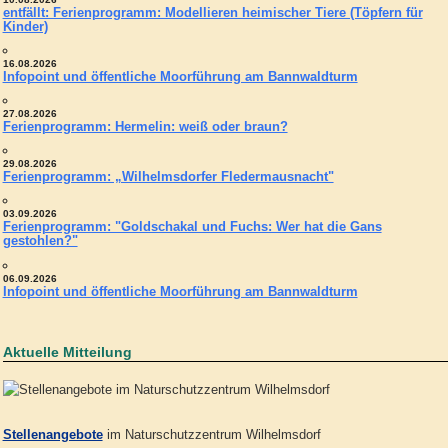
entfällt: Ferienprogramm: Modellieren heimischer Tiere (Töpfern für
Kinder)
16.08.2026
Infopoint und öffentliche Moorführung am Bannwaldturm
27.08.2026
Ferienprogramm: Hermelin: weiß oder braun?
29.08.2026
Ferienprogramm: „Wilhelmsdorfer Fledermausnacht"
03.09.2026
Ferienprogramm: "Goldschakal und Fuchs: Wer hat die Gans
gestohlen?"
06.09.2026
Infopoint und öffentliche Moorführung am Bannwaldturm
Aktuelle Mitteilung
Stellenangebote
im Naturschutzzentrum Wilhelmsdorf