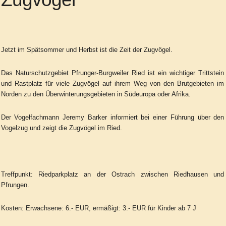
Jetzt im Spätsommer und Herbst ist die Zeit der Zugvögel.
Das Naturschutzgebiet Pfrunger-Burgweiler Ried ist ein wichtiger Trittstein
und Rastplatz für viele Zugvögel auf ihrem Weg von den Brutgebieten im
Norden zu den Überwinterungsgebieten in Südeuropa oder Afrika.
Der Vogelfachmann Jeremy Barker informiert bei einer Führung über den
Vogelzug und zeigt die Zugvögel im Ried.
Treffpunkt: Riedparkplatz an der Ostrach zwischen Riedhausen und
Pfrungen.
Kosten: Erwachsene: 6.- EUR, ermäßigt: 3.- EUR für Kinder ab 7 J