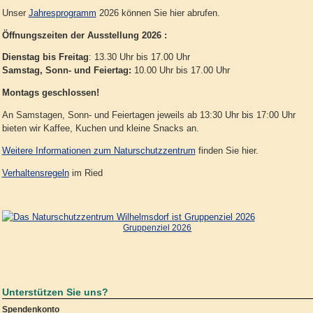
Unser
Jahresprogramm
2026 können Sie hier abrufen.
Öffnungszeiten der Ausstellung 2026 :
Dienstag bis Freitag
: 13.30 Uhr bis 17.00 Uhr
Samstag, Sonn- und Feiertag:
10.00 Uhr bis 17.00 Uhr
Montags geschlossen!
An Samstagen, Sonn- und Feiertagen jeweils ab 13:30 Uhr bis 17:00 Uhr
bieten wir Kaffee, Kuchen und kleine Snacks an.
Weitere Informationen zum Naturschutzzentrum
finden Sie hier.
Verhaltensregeln
im Ried
Gruppenziel 2026
Unterstützen Sie uns?
Spendenkonto