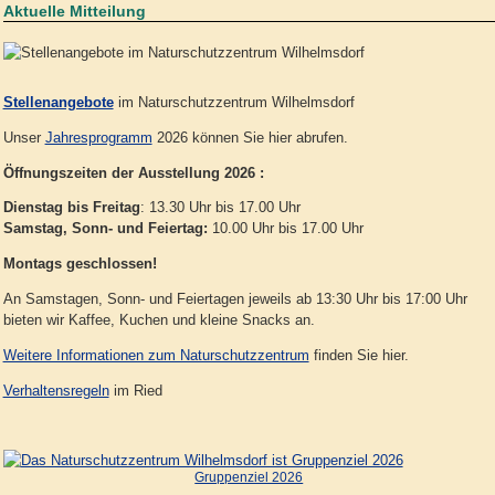
Aktuelle Mitteilung
Stellenangebote
im Naturschutzzentrum Wilhelmsdorf
Unser
Jahresprogramm
2026 können Sie hier abrufen.
Öffnungszeiten der Ausstellung 2026 :
Dienstag bis Freitag
: 13.30 Uhr bis 17.00 Uhr
Samstag, Sonn- und Feiertag:
10.00 Uhr bis 17.00 Uhr
Montags geschlossen!
An Samstagen, Sonn- und Feiertagen jeweils ab 13:30 Uhr bis 17:00 Uhr
bieten wir Kaffee, Kuchen und kleine Snacks an.
Weitere Informationen zum Naturschutzzentrum
finden Sie hier.
Verhaltensregeln
im Ried
Gruppenziel 2026