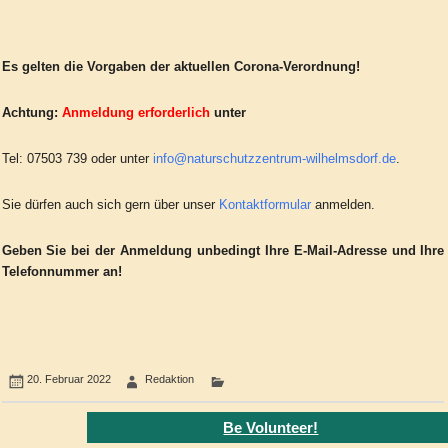
Es gelten die Vorgaben der aktuellen Corona-Verordnung!
Achtung:
Anmeldung erforderlich
unter
Tel: 07503 739 oder unter
info@naturschutzzentrum-wilhelmsdorf.de
.
Sie dürfen auch sich gern über unser
Kontaktformular
anmelden.
Geben Sie bei der Anmeldung unbedingt Ihre E-Mail-Adresse und Ihre
Telefonnummer an!
20. Februar 2022
Redaktion
Be Volunteer!