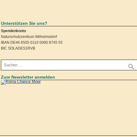
Unterstützen Sie uns?
Spendenkonto
Naturschutzzentrum Wilhelmsdorf
IBAN DE46 6505 0110 0080 8745 55
BIC SOLADES1RVB
Zum Newsletter anmelden