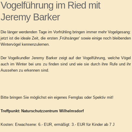
Vogelführung im Ried mit
Jeremy Barker
Die länger werdenden Tage im Vorfrühling bringen immer mehr Vogelgesang:
jetzt ist die ideale Zeit, die ersten ‚Frühsänger‘ sowie einige noch bleibenden
Wintervögel kennenzulernen.
Der Vogelkundler Jeremy Barker zeigt auf der Vogelführung, welche Vögel
auch im Winter bei uns zu finden sind und wie sie durch ihre Rufe und ihr
Aussehen zu erkennen sind.
Bitte bringen Sie möglichst ein eigenes Fernglas oder Spektiv mit!
Treffpunkt: Naturschutzzentrum Wilhelmsdorf
Kosten: Erwachsene: 6.- EUR, ermäßigt: 3.- EUR für Kinder ab 7 J