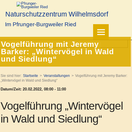
Naturschutzzentrum Wilhelmsdorf
Im Pfrunger-Burgweiler Ried
Vogelführung mit Jeremy
Barker: „Wintervögel in Wald
und Siedlung“
Sie sind hier:
Startseite
Veranstaltungen
Vogelführung mit Jeremy Barker:
„Wintervögel in Wald und Siedlung“
Datum/Zeit: 20.02.2022, 08:00 - 11:00
Vogelführung „Wintervögel
in Wald und Siedlung“