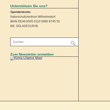
Unterstützen Sie uns?
Spendenkonto
Naturschutzzentrum Wilhelmsdorf
IBAN DE46 6505 0110 0080 8745 55
BIC SOLADES1RVB
Zum Newsletter anmelden