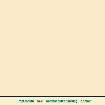
Impressum
AGB
Datenschutzerklärung
Kontakt