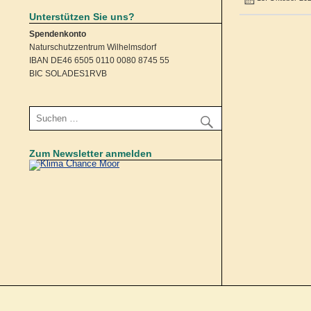
Unterstützen Sie uns?
Spendenkonto
Naturschutzzentrum Wilhelmsdorf
IBAN DE46 6505 0110 0080 8745 55
BIC SOLADES1RVB
Zum Newsletter anmelden