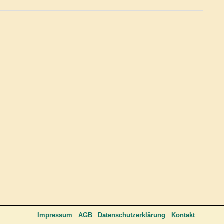
Impressum
AGB
Datenschutzerklärung
Kontakt