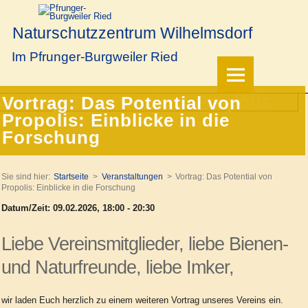
Naturschutzzentrum Wilhelmsdorf
Im Pfrunger-Burgweiler Ried
Vortrag: Das Potential von
Propolis: Einblicke in die
Forschung
Sie sind hier:
Startseite
Veranstaltungen
Vortrag: Das Potential von
Propolis: Einblicke in die Forschung
Datum/Zeit: 09.02.2026, 18:00 - 20:30
Liebe Vereinsmitglieder, liebe Bienen-
und Naturfreunde, liebe Imker,
wir laden Euch herzlich zu einem weiteren Vortrag unseres Vereins ein.