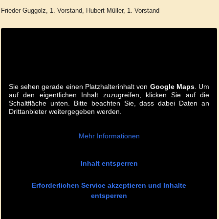
Frieder Guggolz, 1. Vorstand, Hubert Müller, 1. Vorstand
Sie sehen gerade einen Platzhalterinhalt von
Google Maps
. Um
auf den eigentlichen Inhalt zuzugreifen, klicken Sie auf die
Schaltfläche unten. Bitte beachten Sie, dass dabei Daten an
Drittanbieter weitergegeben werden.
Mehr Informationen
Inhalt entsperren
Erforderlichen Service akzeptieren und Inhalte
entsperren