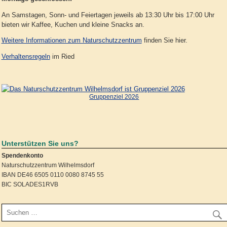
An Samstagen, Sonn- und Feiertagen jeweils ab 13:30 Uhr bis 17:00 Uhr
bieten wir Kaffee, Kuchen und kleine Snacks an.
Weitere Informationen zum Naturschutzzentrum
finden Sie hier.
Verhaltensregeln
im Ried
Gruppenziel 2026
Unterstützen Sie uns?
Spendenkonto
Naturschutzzentrum Wilhelmsdorf
IBAN DE46 6505 0110 0080 8745 55
BIC SOLADES1RVB