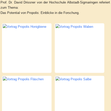
Prof. Dr. David Drissner von der Hochschule Albstadt-Sigmaringen referiert
zum Thema:
Das Potential von Propolis: Einblicke in die Forschung.