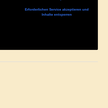
Erforderlichen Service akzeptieren und
Inhalte entsperren