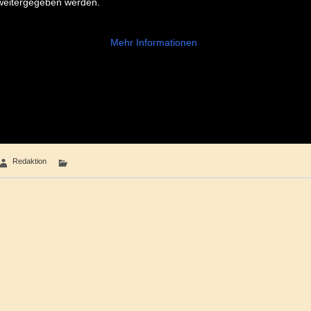
 weitergegeben werden.
Mehr Informationen
Redaktion