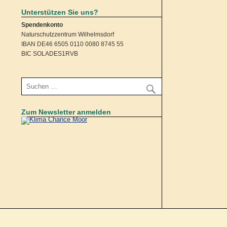
Unterstützen Sie uns?
Spendenkonto
Naturschutzzentrum Wilhelmsdorf
IBAN DE46 6505 0110 0080 8745 55
BIC SOLADES1RVB
Zum Newsletter anmelden