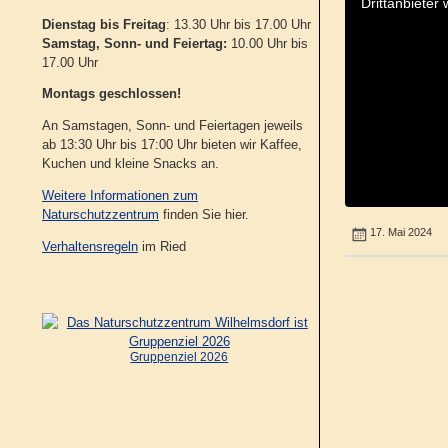
Drittanbieter
Dienstag bis Freitag
: 13.30 Uhr bis 17.00 Uhr
Samstag, Sonn- und Feiertag:
10.00 Uhr bis
17.00 Uhr
Montags geschlossen!
An Samstagen, Sonn- und Feiertagen jeweils
ab 13:30 Uhr bis 17:00 Uhr bieten wir Kaffee,
Kuchen und kleine Snacks an.
Weitere Informationen zum
Naturschutzzentrum
finden Sie hier.
17. Mai 2024
Verhaltensregeln
im Ried
Gruppenziel 2026