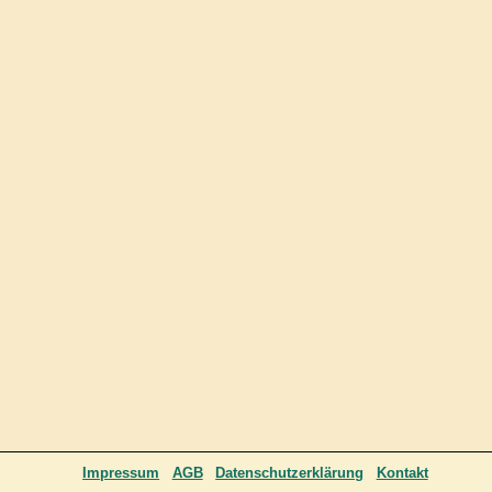
Impressum
AGB
Datenschutzerklärung
Kontakt