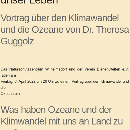
Vortrag über den Klimawandel
und die Ozeane von Dr.
Theresa
Guggolz
Das Naturschutzzentrum Wilhelmsdorf und der Verein BienenWelten e.V.
laden am
Freitag, 8. April 2022 um 20 Uhr zu einem Vortrag über den Klimawandel und
die
Ozeane ein.
Was haben Ozeane und der
Klimwandel mit uns an Land zu