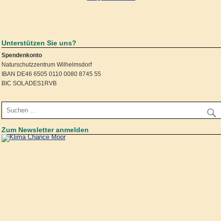
Unterstützen Sie uns?
Spendenkonto
Naturschutzzentrum Wilhelmsdorf
IBAN DE46 6505 0110 0080 8745 55
BIC SOLADES1RVB
Zum Newsletter anmelden