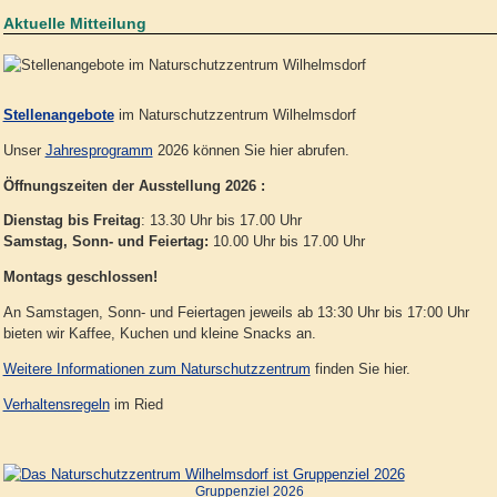
Aktuelle Mitteilung
Stellenangebote
im Naturschutzzentrum Wilhelmsdorf
Unser
Jahresprogramm
2026 können Sie hier abrufen.
Öffnungszeiten der Ausstellung 2026 :
Dienstag bis Freitag
: 13.30 Uhr bis 17.00 Uhr
Samstag, Sonn- und Feiertag:
10.00 Uhr bis 17.00 Uhr
Montags geschlossen!
An Samstagen, Sonn- und Feiertagen jeweils ab 13:30 Uhr bis 17:00 Uhr
bieten wir Kaffee, Kuchen und kleine Snacks an.
Weitere Informationen zum Naturschutzzentrum
finden Sie hier.
Verhaltensregeln
im Ried
Gruppenziel 2026