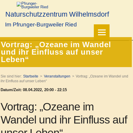
Naturschutzzentrum Wilhelmsdorf
Im Pfrunger-Burgweiler Ried
Vortrag: „Ozeane im Wandel
und ihr Einfluss auf unser
Leben“
Sie sind hier:
Startseite
Veranstaltungen
Vortrag: „Ozeane im Wandel und
ihr Einfluss auf unser Leben“
Datum/Zeit: 08.04.2022, 20:00 - 22:15
Vortrag: „Ozeane im
Wandel und ihr Einfluss auf
unser Leben“