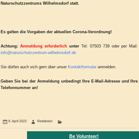
Naturschutzzentrums Wilhelmsdorf statt.
Es gelten die Vorgaben der aktuellen Corona-Verordnung!
Achtung:
Anmeldung erforderlich
unter
Tel: 07503 739 oder per Mail:
info@naturschutzzentrum-wilhelmsdorf.de
Sie dürfen auch sich gern über unser
Kontaktformular
anmelden.
Geben Sie bei der Anmeldung unbedingt Ihre E-Mail-Adresse und Ihre
Telefonnummer an!
8. April 2022
Redaktion
Be Volunteer!