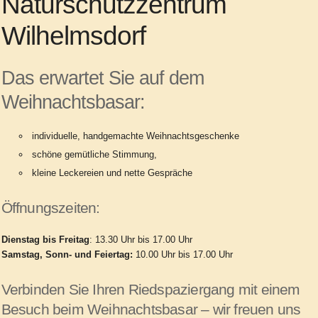
Naturschutzzentrum
Wilhelmsdorf
Das erwartet Sie auf dem
Weihnachtsbasar:
individuelle, handgemachte
Weihnachtsgeschenke
schöne
gemütliche Stimmung,
kleine Leckereien und nette
Gespräche
Öffnungszeiten:
Dienstag bis Freitag
: 13.30 Uhr bis 17.00 Uhr
Samstag, Sonn- und Feiertag:
10.00 Uhr bis 17.00 Uhr
Verbinden Sie Ihren Riedspaziergang mit einem
Besuch
beim Weihnachtsbasar – wir freuen uns