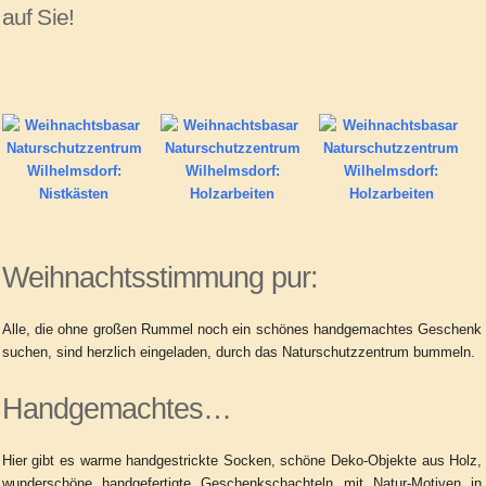
auf Sie!
Weihnachtsstimmung pur:
Alle, die ohne großen Rummel noch ein schönes handgemachtes Geschenk
suchen, sind herzlich eingeladen, durch das Naturschutzzentrum bummeln.
Handgemachtes…
Hier gibt es warme handgestrickte Socken, schöne Deko-Objekte aus Holz,
wunderschöne handgefertigte Geschenkschachteln mit Natur-Motiven in