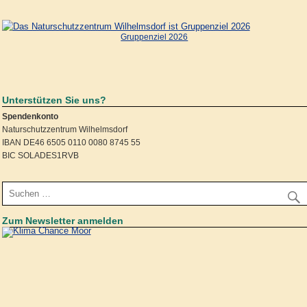
Gruppenziel 2026
Unterstützen Sie uns?
Spendenkonto
Naturschutzzentrum Wilhelmsdorf
IBAN DE46 6505 0110 0080 8745 55
BIC SOLADES1RVB
Zum Newsletter anmelden