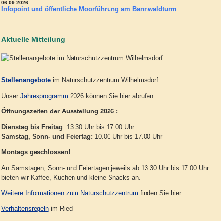
06.09.2026
Infopoint und öffentliche Moorführung am Bannwaldturm
Aktuelle Mitteilung
Stellenangebote
im Naturschutzzentrum Wilhelmsdorf
Unser
Jahresprogramm
2026 können Sie hier abrufen.
Öffnungszeiten der Ausstellung 2026 :
Dienstag bis Freitag
: 13.30 Uhr bis 17.00 Uhr
Samstag, Sonn- und Feiertag:
10.00 Uhr bis 17.00 Uhr
Montags geschlossen!
An Samstagen, Sonn- und Feiertagen jeweils ab 13:30 Uhr bis 17:00 Uhr
bieten wir Kaffee, Kuchen und kleine Snacks an.
Weitere Informationen zum Naturschutzzentrum
finden Sie hier.
Verhaltensregeln
im Ried