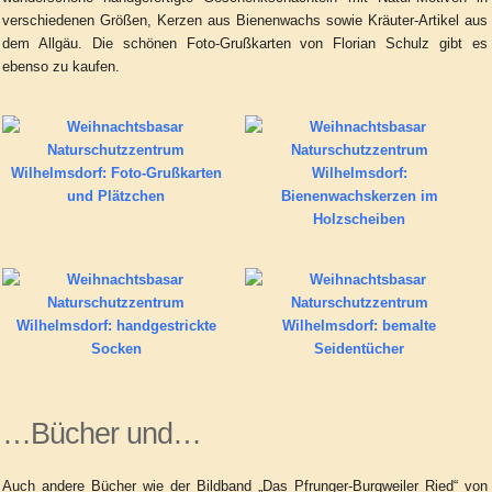
verschiedenen Größen, Kerzen aus Bienenwachs sowie Kräuter-Artikel aus
dem Allgäu. Die schönen Foto-Grußkarten von Florian Schulz gibt es
ebenso zu kaufen.
…Bücher und…
Auch andere Bücher wie der Bildband „Das Pfrunger-Burgweiler Ried“ von