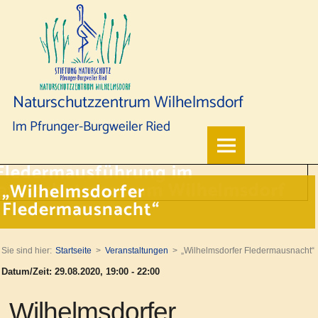
Naturschutzzentrum Wilhelmsdorf
Im Pfrunger-Burgweiler Ried
„Wilhelmsdorfer
Fledermausnacht“
Sie sind hier:
Startseite
Veranstaltungen
„Wilhelmsdorfer Fledermausnacht“
Datum/Zeit: 29.08.2020, 19:00 - 22:00
„Wilhelmsdorfer