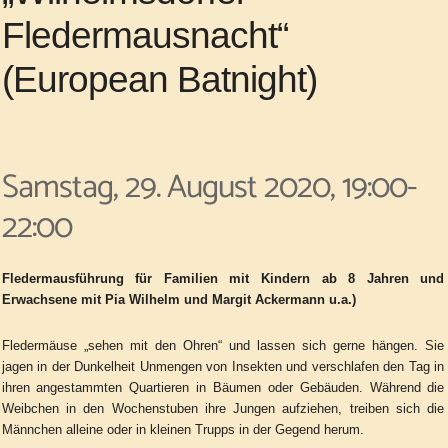
Fledermausnacht“
(European Batnight)
Samstag, 29. August 2020, 19:00-
22:00
Fledermausführung für Familien mit Kindern ab 8 Jahren und
Erwachsene mit Pia Wilhelm und Margit Ackermann u.a.)
Fledermäuse „sehen mit den Ohren“ und lassen sich gerne hängen. Sie
jagen in der Dunkelheit Unmengen von Insekten und verschlafen den Tag in
ihren angestammten Quartieren in Bäumen oder Gebäuden. Während die
Weibchen in den Wochenstuben ihre Jungen aufziehen, treiben sich die
Männchen alleine oder in kleinen Trupps in der Gegend herum.