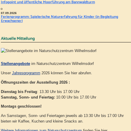
Infopoint und öffentliche Moorführung am Bannwaldturm
07.09.2026
Ferienprogramm: Spielerische Naturerfahrung für Kinder (in Begleitung
Erwachsener)
Aktuelle Mitteilung
Stellenangebote
im Naturschutzzentrum Wilhelmsdorf
Unser
Jahresprogramm
2026 können Sie hier abrufen.
Öffnungszeiten der Ausstellung 2026 :
Dienstag bis Freitag
: 13.30 Uhr bis 17.00 Uhr
Samstag, Sonn- und Feiertag:
10.00 Uhr bis 17.00 Uhr
Montags geschlossen!
An Samstagen, Sonn- und Feiertagen jeweils ab 13:30 Uhr bis 17:00 Uhr
bieten wir Kaffee, Kuchen und kleine Snacks an.
Weitere Informationen zum Naturschutzzentrum
finden Sie hier.