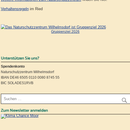
Verhaltensregeln
im Ried
Gruppenziel 2026
Unterstützen Sie uns?
Spendenkonto
Naturschutzzentrum Wilhelmsdorf
IBAN DE46 6505 0110 0080 8745 55
BIC SOLADES1RVB
Zum Newsletter anmelden