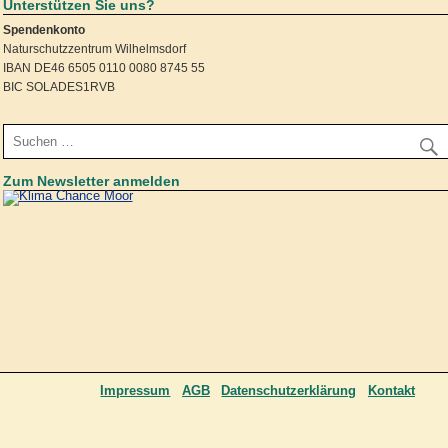
Unterstützen Sie uns?
Spendenkonto
Naturschutzzentrum Wilhelmsdorf
IBAN DE46 6505 0110 0080 8745 55
BIC SOLADES1RVB
Zum Newsletter anmelden
Impressum
AGB
Datenschutzerklärung
Kontakt