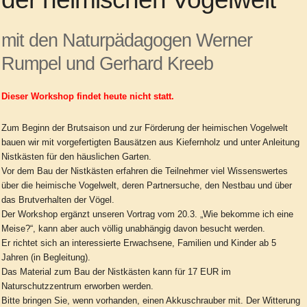
mit den Naturpädagogen Werner
Rumpel und Gerhard Kreeb
Dieser Workshop findet heute nicht statt.
Zum Beginn der Brutsaison und zur Förderung der heimischen Vogelwelt
bauen wir mit vorgefertigten Bausätzen aus Kiefernholz und unter Anleitung
Nistkästen für den häuslichen Garten.
Vor dem Bau der Nistkästen erfahren die Teilnehmer viel Wissenswertes
über die heimische Vogelwelt, deren Partnersuche, den Nestbau und über
das Brutverhalten der Vögel.
Der Workshop ergänzt unseren Vortrag vom 20.3. „Wie bekomme ich eine
Meise?“, kann aber auch völlig unabhängig davon besucht werden.
Er richtet sich an interessierte Erwachsene, Familien und Kinder ab 5
Jahren (in Begleitung).
Das Material zum Bau der Nistkästen kann für 17 EUR im
Naturschutzzentrum erworben werden.
Bitte bringen Sie, wenn vorhanden, einen Akkuschrauber mit. Der Witterung