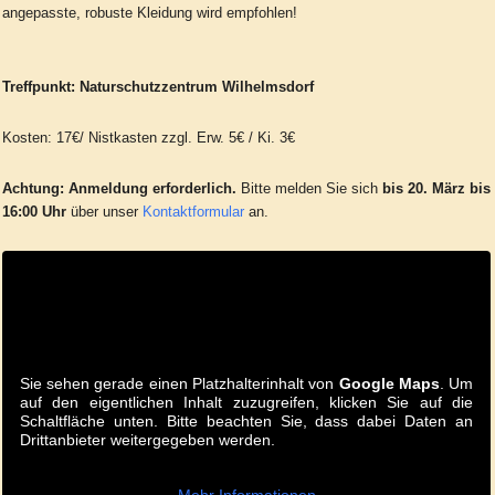
angepasste, robuste Kleidung wird empfohlen!
Treffpunkt: Naturschutzzentrum Wilhelmsdorf
Kosten: 17€/ Nistkasten zzgl. Erw. 5€ / Ki. 3€
Achtung:
Anmeldung erforderlich.
Bitte melden Sie sich
bis 20. März bis
16:00 Uhr
über unser
Kontaktformular
an.
Sie sehen gerade einen Platzhalterinhalt von
Google Maps
. Um
auf den eigentlichen Inhalt zuzugreifen, klicken Sie auf die
Schaltfläche unten. Bitte beachten Sie, dass dabei Daten an
Drittanbieter weitergegeben werden.