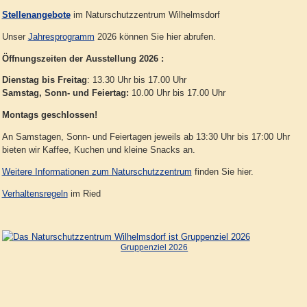
Stellenangebote
im Naturschutzzentrum Wilhelmsdorf
Unser
Jahresprogramm
2026 können Sie hier abrufen.
Öffnungszeiten der Ausstellung 2026 :
Dienstag bis Freitag
: 13.30 Uhr bis 17.00 Uhr
Samstag, Sonn- und Feiertag:
10.00 Uhr bis 17.00 Uhr
Montags geschlossen!
An Samstagen, Sonn- und Feiertagen jeweils ab 13:30 Uhr bis 17:00 Uhr
bieten wir Kaffee, Kuchen und kleine Snacks an.
Weitere Informationen zum Naturschutzzentrum
finden Sie hier.
Verhaltensregeln
im Ried
Gruppenziel 2026