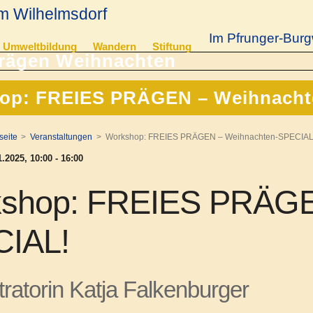
m Wilhelmsdorf
Im Pfrunger-Burg
Umweltbildung
Wandern
Stiftung
op: FREIES PRÄGEN – Weihnacht
seite
Veranstaltungen
Workshop: FREIES PRÄGEN – Weihnachten-SPECIAL
.2025, 10:00 - 16:00
shop: FREIES PRÄGE
IAL!
stratorin Katja Falkenburger