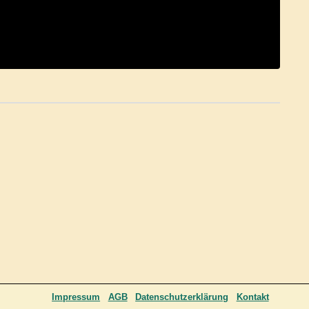
Impressum
AGB
Datenschutzerklärung
Kontakt