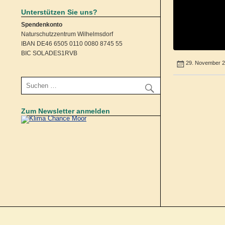
Unterstützen Sie uns?
Spendenkonto
Naturschutzzentrum Wilhelmsdorf
IBAN DE46 6505 0110 0080 8745 55
BIC SOLADES1RVB
29. November 
Zum Newsletter anmelden