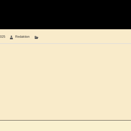
2025
Redaktion