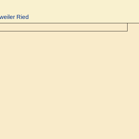
weiler Ried