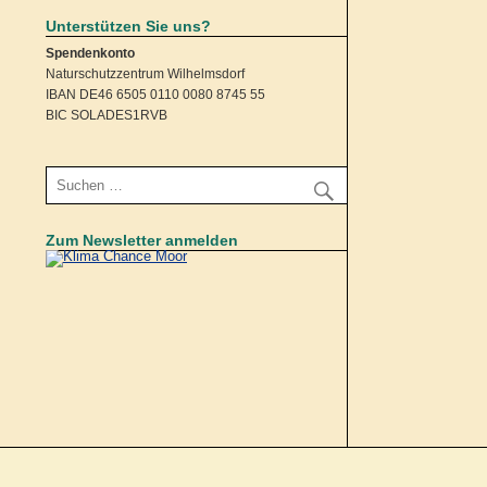
Unterstützen Sie uns?
Spendenkonto
Naturschutzzentrum Wilhelmsdorf
IBAN DE46 6505 0110 0080 8745 55
BIC SOLADES1RVB
Zum Newsletter anmelden