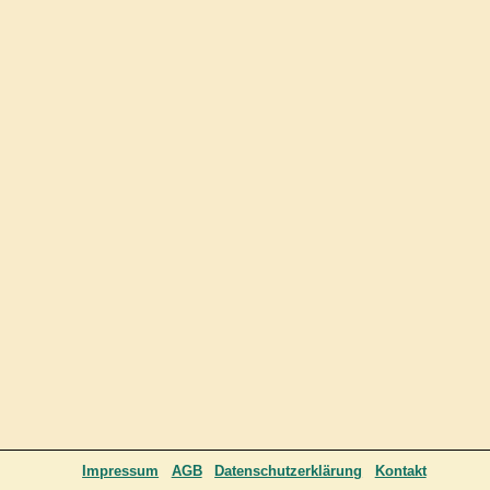
Impressum
AGB
Datenschutzerklärung
Kontakt