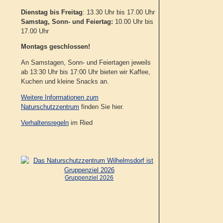
Dienstag bis Freitag
: 13.30 Uhr bis 17.00 Uhr
Samstag, Sonn- und Feiertag:
10.00 Uhr bis
17.00 Uhr
Montags geschlossen!
An Samstagen, Sonn- und Feiertagen jeweils
ab 13:30 Uhr bis 17:00 Uhr bieten wir Kaffee,
Kuchen und kleine Snacks an.
Weitere Informationen zum
Naturschutzzentrum
finden Sie hier.
Verhaltensregeln
im Ried
Gruppenziel 2026