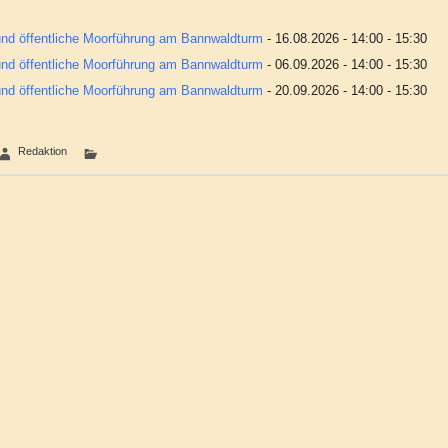
 und öffentliche Moorführung am Bannwaldturm
- 16.08.2026 - 14:00 - 15:30
 und öffentliche Moorführung am Bannwaldturm
- 06.09.2026 - 14:00 - 15:30
 und öffentliche Moorführung am Bannwaldturm
- 20.09.2026 - 14:00 - 15:30
Redaktion