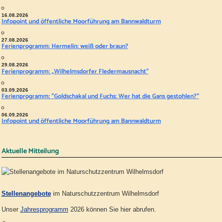
16.08.2026
Infopoint und öffentliche Moorführung am Bannwaldturm
27.08.2026
Ferienprogramm: Hermelin: weiß oder braun?
29.08.2026
Ferienprogramm: „Wilhelmsdorfer Fledermausnacht"
03.09.2026
Ferienprogramm: "Goldschakal und Fuchs: Wer hat die Gans gestohlen?"
06.09.2026
Infopoint und öffentliche Moorführung am Bannwaldturm
Aktuelle Mitteilung
Stellenangebote
im Naturschutzzentrum Wilhelmsdorf
Unser
Jahresprogramm
2026 können Sie hier abrufen.