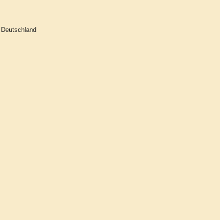
Deutschland