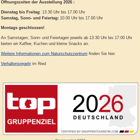
Öffnungszeiten der Ausstellung 2026 :
Dienstag bis Freitag
: 13.30 Uhr bis 17.00 Uhr
Samstag, Sonn- und Feiertag:
10.00 Uhr bis 17.00 Uhr
Montags geschlossen!
An Samstagen, Sonn- und Feiertagen jeweils ab 13:30 Uhr bis 17:00 Uhr
bieten wir Kaffee, Kuchen und kleine Snacks an.
Weitere Informationen zum Naturschutzzentrum
finden Sie hier.
Verhaltensregeln
im Ried