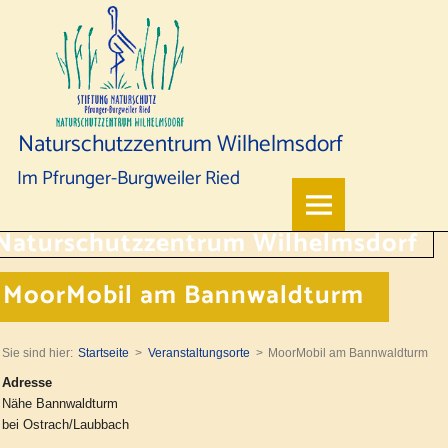
Naturschutzzentrum Wilhelmsdorf
Im Pfrunger-Burgweiler Ried
MoorMobil am Bannwaldturm
Sie sind hier:
Startseite
Veranstaltungsorte
MoorMobil am Bannwaldturm
Adresse
Nähe Bannwaldturm
bei Ostrach/Laubbach