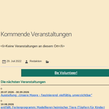
Kommende Veranstaltungen
<li>Keine Veranstaltungen an diesem Ort</li>
29. Juli 2022
Redaktion
Be Volunteer!
Die nächsten Veranstaltungen
20.07.2026 - 30.09.2026
Ausstellung: „Unsere Moore – faszinierend, vielfältig, unverzichtbar“
10.08.2026
entfällt: Ferienprogramm: Modellieren heimischer Tiere (Töpfern für Kinder)