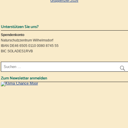
Gruppenziel 2026
Unterstützen Sie uns?
Spendenkonto
Naturschutzzentrum Wilhelmsdorf
IBAN DE46 6505 0110 0080 8745 55
BIC SOLADES1RVB
Zum Newsletter anmelden