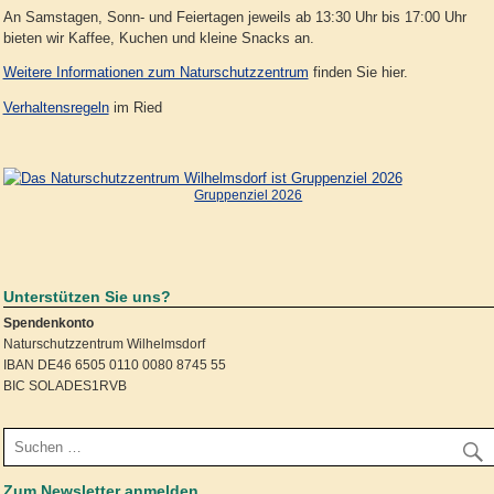
An Samstagen, Sonn- und Feiertagen jeweils ab 13:30 Uhr bis 17:00 Uhr
bieten wir Kaffee, Kuchen und kleine Snacks an.
Weitere Informationen zum Naturschutzzentrum
finden Sie hier.
Verhaltensregeln
im Ried
Gruppenziel 2026
Unterstützen Sie uns?
Spendenkonto
Naturschutzzentrum Wilhelmsdorf
IBAN DE46 6505 0110 0080 8745 55
BIC SOLADES1RVB
Zum Newsletter anmelden