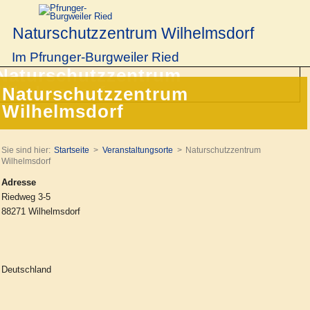
Naturschutzzentrum Wilhelmsdorf
Im Pfrunger-Burgweiler Ried
Naturschutzzentrum
Wilhelmsdorf
Sie sind hier:
Startseite
Veranstaltungsorte
Naturschutzzentrum
Wilhelmsdorf
Adresse
Riedweg 3-5
88271 Wilhelmsdorf
Deutschland