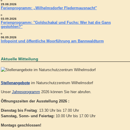
29.08.2026
Ferienprogramm: „Wilhelmsdorfer Fledermausnacht"
03.09.2026
Ferienprogramm: "Goldschakal und Fuchs: Wer hat die Gans
gestohlen?"
06.09.2026
Infopoint und öffentliche Moorführung am Bannwaldturm
Aktuelle Mitteilung
Stellenangebote
im Naturschutzzentrum Wilhelmsdorf
Unser
Jahresprogramm
2026 können Sie hier abrufen.
Öffnungszeiten der Ausstellung 2026 :
Dienstag bis Freitag
: 13.30 Uhr bis 17.00 Uhr
Samstag, Sonn- und Feiertag:
10.00 Uhr bis 17.00 Uhr
Montags geschlossen!