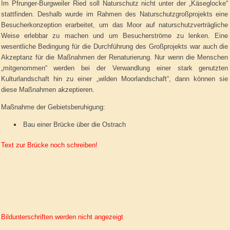
Im Pfrunger-Burgweiler Ried soll Naturschutz nicht unter der „Käseglocke“
stattfinden. Deshalb wurde im Rahmen des Naturschutzgroßprojekts eine
Besucherkonzeption erarbeitet, um das Moor auf naturschutzverträgliche
Weise erlebbar zu machen und um Besucherströme zu lenken. Eine
wesentliche Bedingung für die Durchführung des Großprojekts war auch die
Akzeptanz für die Maßnahmen der Renaturierung. Nur wenn die Menschen
„mitgenommen“ werden bei der Verwandlung einer stark genutzten
Kulturlandschaft hin zu einer „wilden Moorlandschaft“, dann können sie
diese Maßnahmen akzeptieren.
Maßnahme der Gebietsberuhigung:
Bau einer Brücke über die Ostrach
Text zur Brücke noch schreiben!
Bildunterschriften werden nicht angezeigt