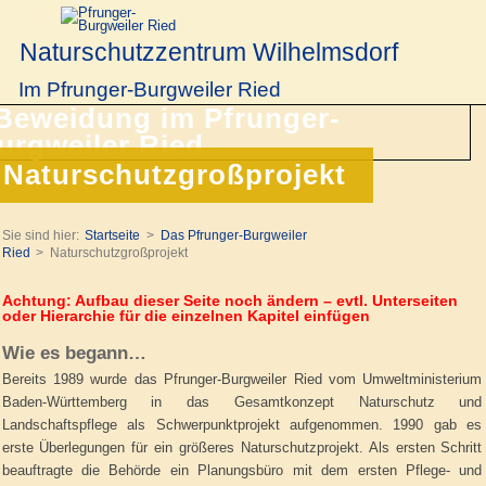
Naturschutzzentrum Wilhelmsdorf
Im Pfrunger-Burgweiler Ried
Naturschutzgroßprojekt
Sie sind hier:
Startseite
Das Pfrunger-Burgweiler
Ried
Naturschutzgroßprojekt
Achtung: Aufbau dieser Seite noch ändern – evtl. Unterseiten
oder Hierarchie für die einzelnen Kapitel einfügen
Wie es begann…
Bereits 1989 wurde das Pfrunger-Burgweiler Ried vom Umweltministerium
Baden-Württemberg in das Gesamtkonzept Naturschutz und
Landschaftspflege als Schwerpunktprojekt aufgenommen. 1990 gab es
erste Überlegungen für ein größeres Naturschutzprojekt. Als ersten Schritt
beauftragte die Behörde ein Planungsbüro mit dem ersten Pflege- und