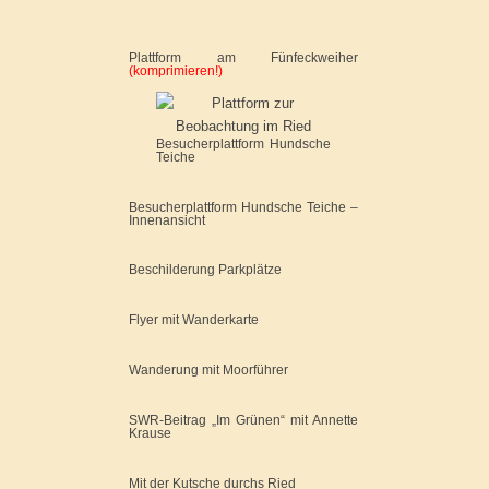
Plattform am Fünfeckweiher
(komprimieren!)
Besucherplattform Hundsche
Teiche
Besucherplattform Hundsche Teiche –
Innenansicht
Beschilderung Parkplätze
Flyer mit Wanderkarte
Wanderung mit Moorführer
SWR-Beitrag „Im Grünen“ mit Annette
Krause
Mit der Kutsche durchs Ried