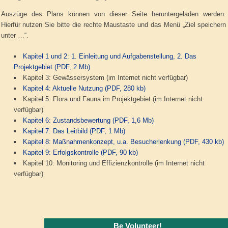
Auszüge des Plans können von dieser Seite heruntergeladen werden.
Hierfür nutzen Sie bitte die rechte Maustaste und das Menü „Ziel speichern
unter …“.
Kapitel 1 und 2: 1. Einleitung und Aufgabenstellung, 2. Das
Projektgebiet (PDF, 2 Mb)
Kapitel 3: Gewässersystem (im Internet nicht verfügbar)
Kapitel 4: Aktuelle Nutzung (PDF, 280 kb)
Kapitel 5: Flora und Fauna im Projektgebiet (im Internet nicht
verfügbar)
Kapitel 6: Zustandsbewertung (PDF, 1,6 Mb)
Kapitel 7: Das Leitbild (PDF, 1 Mb)
Kapitel 8: Maßnahmenkonzept, u.a. Besucherlenkung (PDF, 430 kb)
Kapitel 9: Erfolgskontrolle (PDF, 90 kb)
Kapitel 10: Monitoring und Effizienzkontrolle (im Internet nicht
verfügbar)
Be Volunteer!