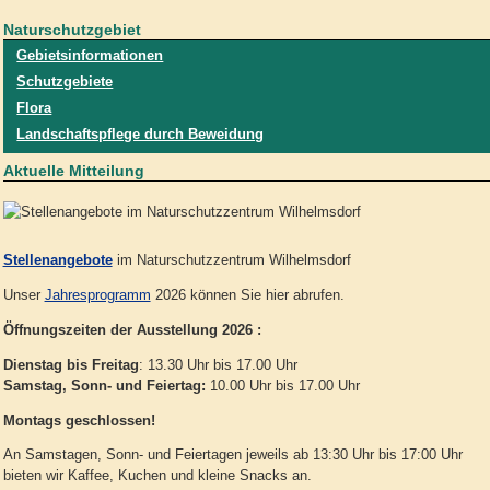
Naturschutzgebiet
Gebietsinformationen
Schutzgebiete
Flora
Landschaftspflege durch Beweidung
Aktuelle Mitteilung
Stellenangebote
im Naturschutzzentrum Wilhelmsdorf
Unser
Jahresprogramm
2026 können Sie hier abrufen.
Öffnungszeiten der Ausstellung 2026 :
Dienstag bis Freitag
: 13.30 Uhr bis 17.00 Uhr
Samstag, Sonn- und Feiertag:
10.00 Uhr bis 17.00 Uhr
Montags geschlossen!
An Samstagen, Sonn- und Feiertagen jeweils ab 13:30 Uhr bis 17:00 Uhr
bieten wir Kaffee, Kuchen und kleine Snacks an.