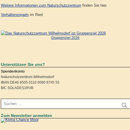
Weitere Informationen zum Naturschutzzentrum
finden Sie hier.
Verhaltensregeln
im Ried
Gruppenziel 2026
Unterstützen Sie uns?
Spendenkonto
Naturschutzzentrum Wilhelmsdorf
IBAN DE46 6505 0110 0080 8745 55
BIC SOLADES1RVB
Zum Newsletter anmelden