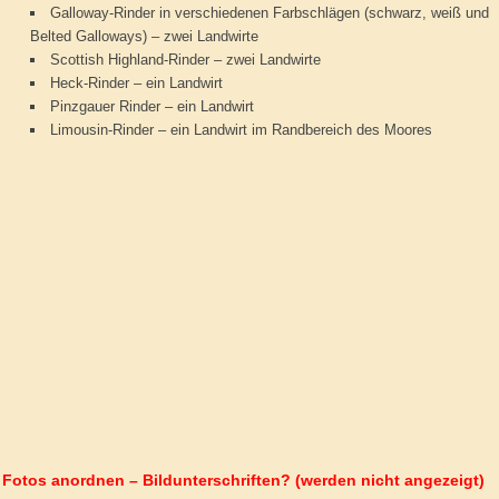
Galloway-Rinder in verschiedenen Farbschlägen (schwarz, weiß und
Belted Galloways) – zwei Landwirte
Scottish Highland-Rinder – zwei Landwirte
Heck-Rinder – ein Landwirt
Pinzgauer Rinder – ein Landwirt
Limousin-Rinder – ein Landwirt im Randbereich des Moores
Fotos anordnen – Bildunterschriften? (werden nicht angezeigt)