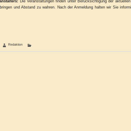
nstalters:
Die Veranstaltungen finden unter Berücksichtigung der aktuelle
ringen und Abstand zu wahren. Nach der Anmeldung halten wir Sie informie
Redaktion