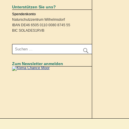
Unterstützen Sie uns?
Spendenkonto
Naturschutzzentrum Wilhelmsdorf
IBAN DE46 6505 0110 0080 8745 55
BIC SOLADES1RVB
Zum Newsletter anmelden