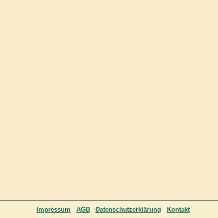
Impressum
AGB
Datenschutzerklärung
Kontakt