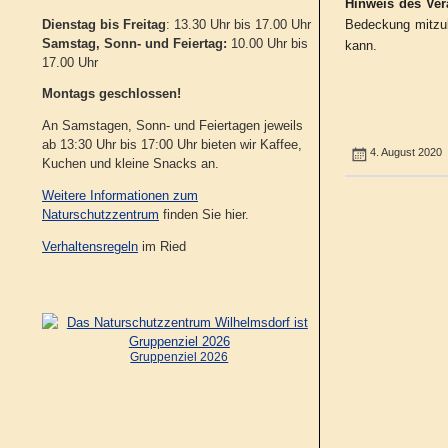
Hinweis des Vera
Dienstag bis Freitag
: 13.30 Uhr bis 17.00 Uhr
Bedeckung mitzub
Samstag, Sonn- und Feiertag:
10.00 Uhr bis
kann.
17.00 Uhr
Montags geschlossen!
An Samstagen, Sonn- und Feiertagen jeweils
ab 13:30 Uhr bis 17:00 Uhr bieten wir Kaffee,
4. August 2020
Kuchen und kleine Snacks an.
Weitere Informationen zum
Naturschutzzentrum
finden Sie hier.
Verhaltensregeln
im Ried
Gruppenziel 2026