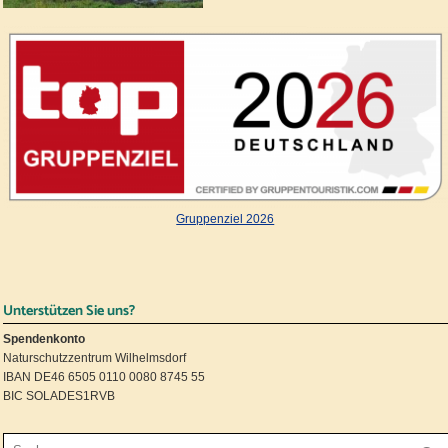
Gruppenziel 2026
Unterstützen Sie uns?
Spendenkonto
Naturschutzzentrum Wilhelmsdorf
IBAN DE46 6505 0110 0080 8745 55
BIC SOLADES1RVB