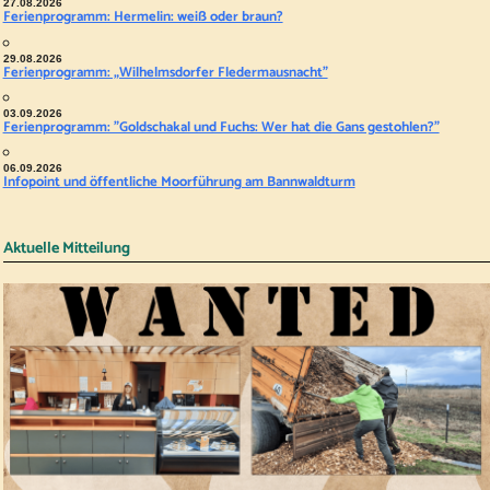
27.08.2026
Ferienprogramm: Hermelin: weiß oder braun?
29.08.2026
Ferienprogramm: „Wilhelmsdorfer Fledermausnacht"
03.09.2026
Ferienprogramm: "Goldschakal und Fuchs: Wer hat die Gans gestohlen?"
06.09.2026
Infopoint und öffentliche Moorführung am Bannwaldturm
Aktuelle Mitteilung