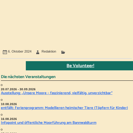
6. Oktober 2024
Redaktion
Be Volunteer!
Die nächsten Veranstaltungen
20.07.2026 - 30.09.2026
Ausstellung: „Unsere Moore – faszinierend, vielfältig, unverzichtbar“
10.08.2026
entfällt: Ferienprogramm: Modellieren heimischer Tiere (Töpfern für Kinder)
16.08.2026
Infopoint und öffentliche Moorführung am Bannwaldturm