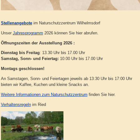
Stellenangebote
im Naturschutzzentrum Wilhelmsdorf
Unser
Jahresprogramm
2026 können Sie hier abrufen.
Öffnungszeiten der Ausstellung 2026 :
Dienstag bis Freitag
: 13.30 Uhr bis 17.00 Uhr
Samstag, Sonn- und Feiertag:
10.00 Uhr bis 17.00 Uhr
Montags geschlossen!
An Samstagen, Sonn- und Feiertagen jeweils ab 13:30 Uhr bis 17:00 Uhr
bieten wir Kaffee, Kuchen und kleine Snacks an.
Weitere Informationen zum Naturschutzzentrum
finden Sie hier.
Verhaltensregeln
im Ried