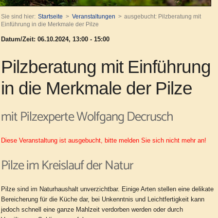
Sie sind hier:
Startseite
Veranstaltungen
ausgebucht: Pilzberatung mit
Einführung in die Merkmale der Pilze
Datum/Zeit: 06.10.2024, 13:00 - 15:00
Pilzberatung mit Einführung
in die Merkmale der Pilze
mit Pilzexperte Wolfgang Decrusch
Diese Veranstaltung ist ausgebucht, bitte melden Sie sich nicht mehr an!
Pilze im Kreislauf der Natur
Pilze sind im Naturhaushalt unverzichtbar. Einige Arten stellen eine delikate
Bereicherung für die Küche dar, bei Unkenntnis und Leichtfertigkeit kann
jedoch schnell eine ganze Mahlzeit verdorben werden oder durch