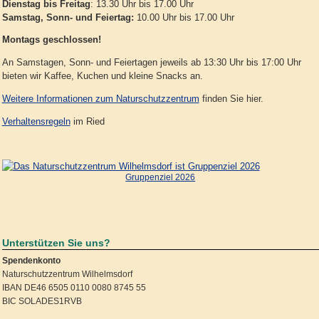
Dienstag bis Freitag
: 13.30 Uhr bis 17.00 Uhr
Samstag, Sonn- und Feiertag:
10.00 Uhr bis 17.00 Uhr
Montags geschlossen!
An Samstagen, Sonn- und Feiertagen jeweils ab 13:30 Uhr bis 17:00 Uhr
bieten wir Kaffee, Kuchen und kleine Snacks an.
Weitere Informationen zum Naturschutzzentrum
finden Sie hier.
Verhaltensregeln
im Ried
Gruppenziel 2026
Unterstützen Sie uns?
Spendenkonto
Naturschutzzentrum Wilhelmsdorf
IBAN DE46 6505 0110 0080 8745 55
BIC SOLADES1RVB