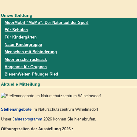
Umweltbildung
MoorMobil “MoMo”: Der Natur auf der Spur!
Für Schulen
Für Kindergärten
Natur-Kindergruppe
Menschen mit Behinderung
Moorforscherrucksack
Angebote für Gruppen
BienenWelten Pfrunger Ried
Aktuelle Mitteilung
Stellenangebote
im Naturschutzzentrum Wilhelmsdorf
Unser
Jahresprogramm
2026 können Sie hier abrufen.
Öffnungszeiten der Ausstellung 2026 :