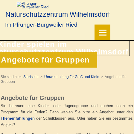
Naturschutzzentrum Wilhelmsdorf
Im Pfrunger-Burgweiler Ried
Angebote für Gruppen
Sie sind hier:
Startseite
Umweltbildung für Groß und Klein
Angebote für
Gruppen
Angebote für Gruppen
Sie betreuen eine Kinder- oder Jugendgruppe und suchen noch ein
Programm für die Ferien? Dann wählen Sie bitte ein Angebot unter den
Themenführungen
der Schulklassen aus. Oder haben Sie ein bestimmtes
Projekt?