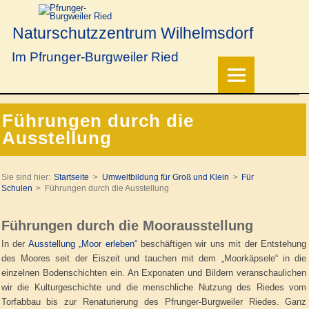
Naturschutzzentrum Wilhelmsdorf
Im Pfrunger-Burgweiler Ried
Führungen durch die
Ausstellung
Sie sind hier:
Startseite
Umweltbildung für Groß und Klein
Für
Schulen
Führungen durch die Ausstellung
Führungen durch die Moorausstellung
In der
Ausstellung „Moor erleben“
beschäftigen wir uns mit der Entstehung
des Moores seit der Eiszeit und tauchen mit dem „Moorkäpsele“ in die
einzelnen Bodenschichten ein. An Exponaten und Bildern veranschaulichen
wir die Kulturgeschichte und die menschliche Nutzung des Riedes vom
Torfabbau bis zur Renaturierung des Pfrunger-Burgweiler Riedes. Ganz