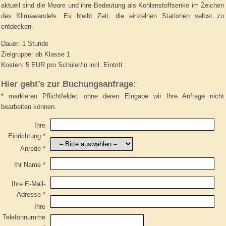
aktuell sind die Moore und ihre Bedeutung als Kohlenstoffsenke im Zeichen
des Klimawandels. Es bleibt Zeit, die einzelnen Stationen selbst zu
entdecken.
Dauer: 1 Stunde
Zielgruppe: ab Klasse 1
Kosten: 5 EUR pro Schüler/in incl. Eintritt
Hier geht’s zur Buchungsanfrage:
* markieren Pflichtfelder, ohne deren Eingabe wir Ihre Anfrage nicht
bearbeiten können.
Ihre
Einrichtung *
Anrede *
Ihr Name *
Ihre E-Mail-
Adresse *
Ihre
Telefonnumme