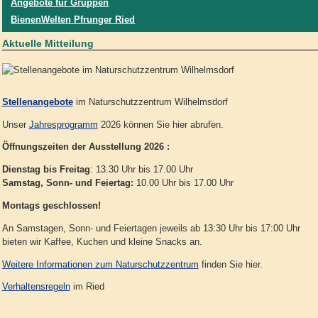
Angebote für Gruppen
BienenWelten Pfrunger Ried
Aktuelle Mitteilung
Stellenangebote
im Naturschutzzentrum Wilhelmsdorf
Unser
Jahresprogramm
2026 können Sie hier abrufen.
Öffnungszeiten der Ausstellung 2026 :
Dienstag bis Freitag
: 13.30 Uhr bis 17.00 Uhr
Samstag, Sonn- und Feiertag:
10.00 Uhr bis 17.00 Uhr
Montags geschlossen!
An Samstagen, Sonn- und Feiertagen jeweils ab 13:30 Uhr bis 17:00 Uhr
bieten wir Kaffee, Kuchen und kleine Snacks an.
Weitere Informationen zum Naturschutzzentrum
finden Sie hier.
Verhaltensregeln
im Ried