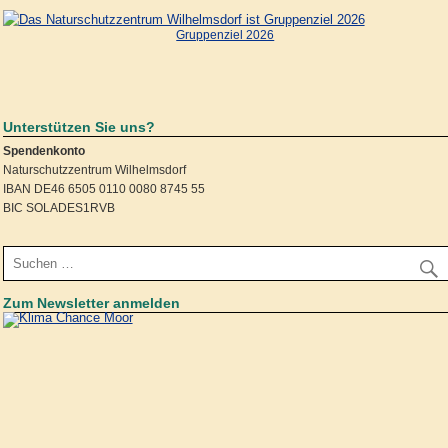
Gruppenziel 2026
Unterstützen Sie uns?
Spendenkonto
Naturschutzzentrum Wilhelmsdorf
IBAN DE46 6505 0110 0080 8745 55
BIC SOLADES1RVB
Zum Newsletter anmelden