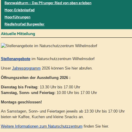
Bannwaldturm – Das Pfrunger Ried von oben erleben
Moor-Erlebnispfad
Moorführungen
Riedlehrpfad Burgweiler
Aktuelle Mitteilung
Stellenangebote
im Naturschutzzentrum Wilhelmsdorf
Unser
Jahresprogramm
2026 können Sie hier abrufen.
Öffnungszeiten der Ausstellung 2026 :
Dienstag bis Freitag
: 13.30 Uhr bis 17.00 Uhr
Samstag, Sonn- und Feiertag:
10.00 Uhr bis 17.00 Uhr
Montags geschlossen!
An Samstagen, Sonn- und Feiertagen jeweils ab 13:30 Uhr bis 17:00 Uhr
bieten wir Kaffee, Kuchen und kleine Snacks an.
Weitere Informationen zum Naturschutzzentrum
finden Sie hier.