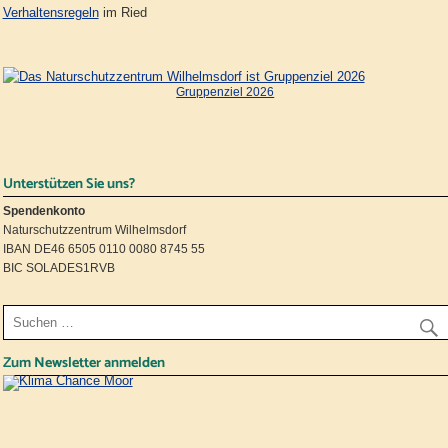
Verhaltensregeln
im Ried
Gruppenziel 2026
Unterstützen Sie uns?
Spendenkonto
Naturschutzzentrum Wilhelmsdorf
IBAN DE46 6505 0110 0080 8745 55
BIC SOLADES1RVB
Zum Newsletter anmelden